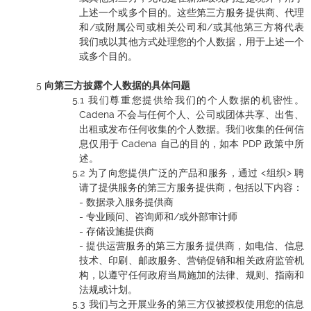
上述一个或多个目的。这些第三方服务提供商、代理
和/或附属公司或相关公司和/或其他第三方将代表
我们或以其他方式处理您的个人数据，用于上述一个
或多个目的。
向第三方披露个人数据的具体问题
我们尊重您提供给我们的个人数据的机密性。
Cadena 不会与任何个人、公司或团体共享、出售、
出租或发布任何收集的个人数据。我们收集的任何信
息仅用于 Cadena 自己的目的，如本 PDP 政策中所
述。
为了向您提供广泛的产品和服务，通过 <组织> 聘
请了提供服务的第三方服务提供商，包括以下内容：
- 数据录入服务提供商
- 专业顾问、咨询师和/或外部审计师
- 存储设施提供商
- 提供运营服务的第三方服务提供商，如电信、信息
技术、印刷、邮政服务、营销促销和相关政府监管机
构，以遵守任何政府当局施加的法律、规则、指南和
法规或计划。
我们与之开展业务的第三方仅被授权使用您的信息