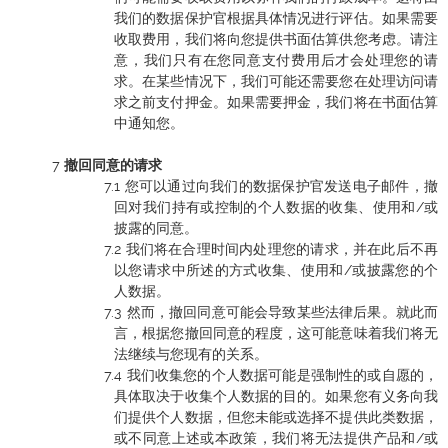
我们的数据保护官根据具体情况进行评估。如果需要
收取费用，我们将向您提供书面估算供您考虑。请注
意，我们只有在您同意支付费用后才会处理您的请
求。在某些情况下，我们可能还需要您在处理访问请
求之前支付押金。如果需要押金，我们将在书面估算
中通知您。
撤回同意的请求
您可以通过向我们的数据保护官发送电子邮件，撤
回对我们持有或控制的个人数据的收集、使用和/或
披露的同意。
我们将在合理时间内处理您的请求，并在此后不再
以您请求中所述的方式收集、使用和/或披露您的个
人数据。
然而，撤回同意可能会导致某些法律后果。就此而
言，根据您撤回同意的程度，这可能意味着我们将无
法继续与您现有的关系。
我们收集您的个人数据可能是强制性的或自愿的，
具体取决于收集个人数据的目的。如果您有义务向我
们提供个人数据，但您未能或选择不提供此类数据，
或不同意上述或本政策，我们将无法提供产品和/或