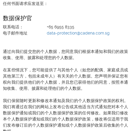
任何书面请求应发送至：
数据保护官
联系电话：
+65 6955 8335
电子邮件地址
data-protection@cadena.com.sg
通过向我们提交您的个人数据，您同意我们根据本通知和我们的政策
收集、使用、披露和处理您的个人数据。
在某些情况下，您可能提供了与其他个人（如您的配偶、家庭成员或
其他第三方，包括未成年人）有关关的个人数据。您声明并保证您有
权向我们提供他们的个人数据，并且您已获得他们的同意，按照本通
知收集、使用、披露和处理他们的个人数据。
我们保留随时更新和修改本通知及我们的个人数据保护政策的权利。
我们将通过在我们的网站上发布公告或其他适当方式通知您对本个人
数据保护通知或我们的个人数据保护政策的任何修改。如果我们修改
本个人数据保护通知或我们的个人数据保护政策，修改将仅适用于我
们发布修订后的个人数据保护通知或个人数据保护政策后收集的个人