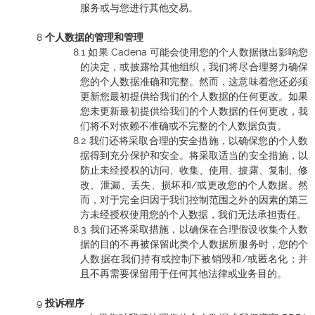
服务或与您进行其他交易。
个人数据的管理和管理
如果 Cadena 可能会使用您的个人数据做出影响您
的决定，或披露给其他组织，我们将尽合理努力确保
您的个人数据准确和完整。然而，这意味着您还必须
更新您最初提供给我们的个人数据的任何更改。如果
您未更新最初提供给我们的个人数据的任何更改，我
们将不对依赖不准确或不完整的个人数据负责。
我们还将采取合理的安全措施，以确保您的个人数
据得到充分保护和安全。将采取适当的安全措施，以
防止未经授权的访问、收集、使用、披露、复制、修
改、泄漏、丢失、损坏和/或更改您的个人数据。然
而，对于完全归因于我们控制范围之外的因素的第三
方未经授权使用您的个人数据，我们无法承担责任。
我们还将采取措施，以确保在合理假设收集个人数
据的目的不再被保留此类个人数据所服务时，您的个
人数据在我们持有或控制下被销毁和/或匿名化；并
且不再需要保留用于任何其他法律或业务目的。
投诉程序