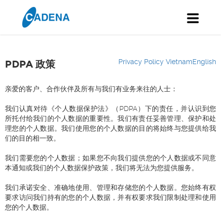
Toggle
navigati
Privacy Policy Vietnam
English
PDPA 政策
亲爱的客户、合作伙伴及所有与我们有业务来往的人士：
我们认真对待《个人数据保护法》（PDPA）下的责任，并认识到您
所托付给我们的个人数据的重要性。我们有责任妥善管理、保护和处
理您的个人数据。我们使用您的个人数据的目的将始终与您提供给我
们的目的相一致。
我们需要您的个人数据；如果您不向我们提供您的个人数据或不同意
本通知或我们的个人数据保护政策，我们将无法为您提供服务。
我们承诺安全、准确地使用、管理和存储您的个人数据。您始终有权
要求访问我们持有的您的个人数据，并有权要求我们限制处理和使用
您的个人数据。