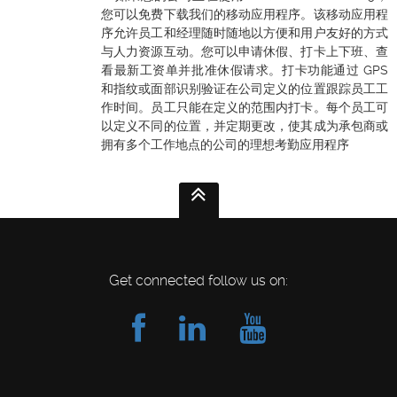
您可以免费下载我们的移动应用程序。该移动应用程
序允许员工和经理随时随地以方便和用户友好的方式
与人力资源互动。您可以申请休假、打卡上下班、查
看最新工资单并批准休假请求。打卡功能通过 GPS
和指纹或面部识别验证在公司定义的位置跟踪员工工
作时间。员工只能在定义的范围内打卡。每个员工可
以定义不同的位置，并定期更改，使其成为承包商或
拥有多个工作地点的公司的理想考勤应用程序
Get connected follow us on: