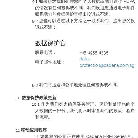
如果您对我们处理您的个人数据或我们遵守 PDPA
的情况有任何投诉或不满，我们欢迎您通过电子邮件
联系我们的数据保护官提出投诉或不满。
您也可以通过以下方法之一联系我们，提出您的投
诉或不满：
数据保护官
联系电话：
+65 6955 8335
data-
电子邮件地址：
protection@cadena.com.sg
我们将迅速和公平地处理任何投诉或不满。
数据保护政策更新
作为我们努力确保妥善管理、保护和处理您的个
人数据的一部分，我们将不时审查我们的政策、程序
和流程。
移动应用程序
如果您的公司正在使用 Cadena HRM Series 5，