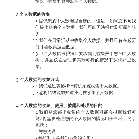
情况下收集和处理您的个人数据。
个人数据的收集
提供您的个人数据是自愿的。但是，如果您不向我
们提供您的个人数据，我们可能无法提供您所需的服
务。
我们在日常活动中收集个人数据，并且只有在必要
时才会收集这些数据。
《个人数据保护法》要求我们收集关于您的个人数
据，并且仅在合理和实际可行的情况下从您那里收
集。
个人数据的收集方式
我们通过表格和计算机系统收集个人数据。
您将始终能够知道我们在收集个人数据。
个人数据的收集、使用、披露和处理的目的
我们从您那里收集的个人数据可能会根据我们可
能/将需要处理您的个人数据的情况用于各种目的，
包括：
- 与您沟通；
- 维护和改善我们与您的关系；