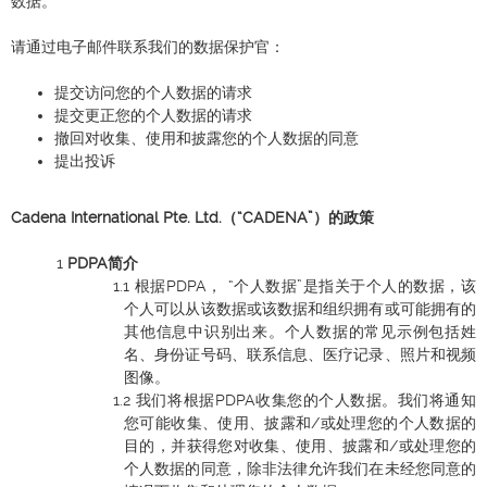
数据。
请通过电子邮件联系我们的数据保护官：
提交访问您的个人数据的请求
提交更正您的个人数据的请求
撤回对收集、使用和披露您的个人数据的同意
提出投诉
Cadena International Pte. Ltd.（“CADENA”）的政策
PDPA简介
根据PDPA， “个人数据”是指关于个人的数据，该
个人可以从该数据或该数据和组织拥有或可能拥有的
其他信息中识别出来。个人数据的常见示例包括姓
名、身份证号码、联系信息、医疗记录、照片和视频
图像。
我们将根据PDPA收集您的个人数据。我们将通知
您可能收集、使用、披露和/或处理您的个人数据的
目的，并获得您对收集、使用、披露和/或处理您的
个人数据的同意，除非法律允许我们在未经您同意的