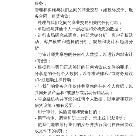
服务；
管理和实施与我们之间的商业交易（如投标授予、服
务合同、租赁协议）；
- 处理与我们之间的商业交易相关的任何付款；
- 单独或与其他个人一起处理和分析您的数据；
- 进行市场研究或调查、内部营销分析、客户分析活
动、客户模式和选择的分析、规划和统计和趋势分
析；
- 与审计师共享您的任何个人数据，以进行内部审计
和报告；
- 根据您与我们正式签订的任何协议或文件的要求，
分享您的任何个人数据，以寻求法律和/或财务建议
和/或启动法律行动；
- 与我们的业务合作伙伴共享您的任何个人数据，以
共同开发产品和/或服务或启动营销活动；
- 与金融机构共享您的任何个人数据，以申请和获得
信贷设施（如有必要）；
- 用于审计、风险管理和安全目的；
- 用于检测、调查和防止欺诈、禁止或非法活动；
- 使我们能够履行我们的义务并执行我们在任何协议
或文件下的权利；