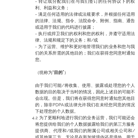
- 转让或分配我们在与我们签订的任何协议下的权
利、利益和义务；
- 满足任何适用的法律或法规要求，并根据任何适用
的法律、法规、指令、法院命令、附例、指南、通告
或适用于我们的代码进行披露；
- 执行或捍卫我们的权利和您的权利，并遵守适用法
律、法规和规定下的义务；和/或
- 为了运营、维护和更好地管理我们的业务和您与我
们的关系所需的其他目的；我们在获得您同意时通知
您。
（统称为
“目的”
）
由于我们可能/将收集、使用、披露或处理您的个人
数据的目的取决于当时的情况，因此上述目的可能不
会出现。但是，我们将在获得您同意时通知您其他目
的，除非PDPA或法律允许我们在未经您同意的情况
下处理您的个人数据。
为了更顺利地进行我们的业务运营，我们可能还会
将您提供给我们的个人数据披露给我们的第三方服务
提供商、代理和/或我们的附属公司或相关公司和/
或其他第三方，无论是在新加坡境内还是境外，用于